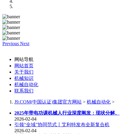
Previous
Next
网站导航
网站首页
关于我们
机械知识
机械自动化
联系我们
J9.COM(中国认证)集团官方网站
>
机械自动化
>
2025年带电功课机械人行业深度阐发：现状分解、
2026-02-04
引领“全域”协同范式丨艾利特发布全新复合机
2026-02-04