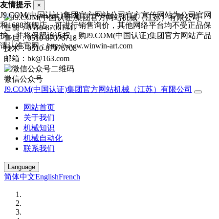
友情提示
×
J9.COM(中国认证)集团官方网站公司官方宣传网站为公司官网
和1688旗舰店，可进行销售询价，其他网络平台均不受正品保
售前：0510-87061341
护，并将保留追诉权，购J9.COM(中国认证)集团官方网站产品
售后：0510-87076718
请认准官网：http://www.winwin-art.com
技术：0510-87076708
邮箱：bk@163.com
微信公众号
J9.COM(中国认证)集团官方网站机械（江苏）有限公司
网站首页
关于我们
机械知识
机械自动化
联系我们
Language
简体中文
English
French