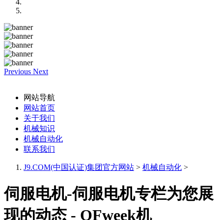
Previous
Next
网站导航
网站首页
关于我们
机械知识
机械自动化
联系我们
J9.COM(中国认证)集团官方网站
>
机械自动化
>
伺服电机-伺服电机专栏为您展
现的动态 - OFweek机