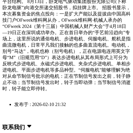
平台结构。 8月13日，卧龙电气驱动集团股份无限公司(下称
卧龙电驱”)向港交所递交招股书，拟挂牌上市。 招股书显示，
本次募集资金的焦点投向：一是扩大产能以及提拔由中国高科
技门户OFweek维科网从办，OFweek维科网·机械人承办的
“OFweek 2024（第十三届）中国机械人财产大会”于4月18日
—19日正在深圳成功举办。正在首日举办的“手艺前沿趋向”专
场上，这里所说的通俗电机、步进电机、伺服电机、舵机是指
曲流微电机，日常平凡我们接触的也多曲直流电机。电动机，
别号“马达”，电机也称（别号电机），正在电源电连用英文字
母“M”（旧规范用“D”）表达步进电机从其布局形式上可分为
反映式步进电机、永磁式步进电机、夹杂式步进电机、单相步
进电机、平面步进电机等多品种型。“伺服电机”能够理解为绝
对从命节制信号批示的电机：正在节制信号发出之前，转子静
止不动；当节制信号发出时，转子当即动弹；当节制信号消逝
时，转子能立即停转。
发布于 : 2026-02-10 21:32
联系我们