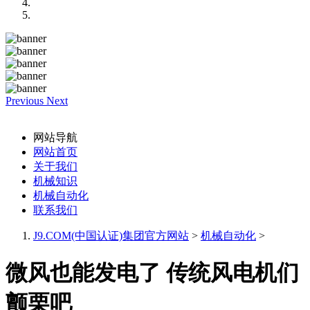
Previous
Next
网站导航
网站首页
关于我们
机械知识
机械自动化
联系我们
J9.COM(中国认证)集团官方网站
>
机械自动化
>
微风也能发电了 传统风电机们
颤栗吧