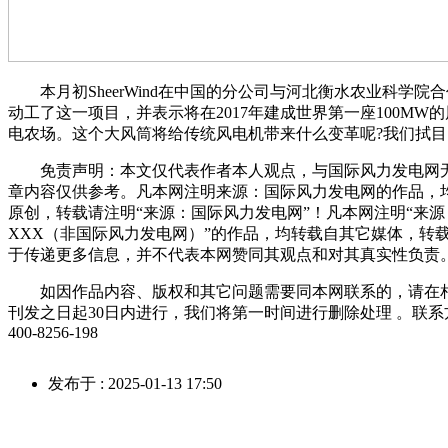
本月初SheerWind在中国的分公司与河北衡水农业科学院
动工了这一项目，并表示将在2017年建成世界第一座100MW
电农场。这个大风筒将给传统风电机带来什么变革呢?我们拭目
免责声明：本文仅代表作者本人观点，与国际风力发电网
章内容仅供参考。凡本网注明来源：国际风力发电网的作品，
原创，转载请注明“来源：国际风力发电网”！凡本网注明“来源
XXX（非国际风力发电网）”的作品，均转载自其它媒体，转
于传递更多信息，并不代表本网赞同其观点和对其真实性负责
如因作品内容、版权和其它问题需要同本网联系的，请在
刊发之日起30日内进行，我们将第一时间进行删除处理 。联系
400-8256-198
发布于 : 2025-01-13 17:50