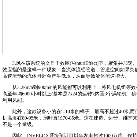
3.风在该系统的文丘里效应(VenturiEffect)下，聚集并加速
效应指的是这样一种现象：当流体流经管道，管道空间如果突
高速流动的流体附近会产生低压，从而导致流体流速增大。
从3.2km/h到90km/h的风能都可以利用上，将风电机组等
高至年均6000小时以上(基本是7x24的运转);内置3个涡轮机，
利用风能。
此外，这款设备小的在5-10米的样子，最高不超过40米;而
机高度在80-95米，扇叶直径70-85米。这在建造、运营、维护
不是一个量级。
因此，INVELOX系统预计可以年发电超过1000万度，保