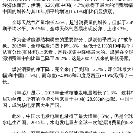
经济体而言，伊朗(+6.2%)和中国(+4.7%)录得了最大的消费增
中国的增长与其10年期平均增速(15.1%)相比仍显疲弱。
全球天然气产量增长2.2%，超过消费量的增长，但低于2.4%
期平均水平。2015年，全球天然气贸易出现反弹，上涨3.3%。
作为全球能源结构调整的重要部分，煤炭似乎成为了“被革
象。2015年，全球煤炭消费下降1.8%，远低于2.1%的10年期
从百分比(和体积)上来看，是数据集中降幅最大的。煤炭在全
源消费量中的比重已降至29.2%，这是2005年以来的最低份额
煤炭消费的净下降，完全来自于美国(-12.7%，即全球最大
幅)和中国(-1.5%)，而印度(+4.8%)和印度尼西亚(+15%)取得了
长。
《年鉴》显示，2015年全球核能发电量增长了1.3%，这其
居功至伟，所有的净增长均来自于中国(+28.9%)的贡献。中国
国，成为核电第四大生产国。
此外，中国水电发电量也录得了最大增量(+5%)，仍是全
水电生产国。2015年，水电发电量占全球一次能源消费量的6.8