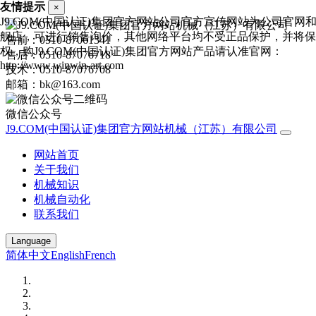
友情提示
×
J9.COM(中国认证)集团官方网站公司官方宣传网站为公司官网和1
舰店，可进行销售询价，其他网络平台均不受正品保护，并将保
售前：0510-87061341
权，购J9.COM(中国认证)集团官方网站产品请认准官网：
售后：0510-87076718
http://www.winwin-art.com
技术：0510-87076708
邮箱：bk@163.com
微信公众号
J9.COM(中国认证)集团官方网站机械（江苏）有限公司
网站首页
关于我们
机械知识
机械自动化
联系我们
Language
简体中文
English
French