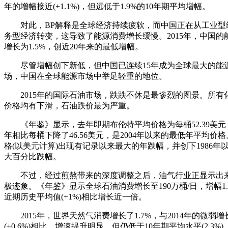
年的增幅接近(+1.1%)，但远低于1.9%的10年期平均增幅。
对此，BP解释是全球经济持续疲软，而中国正在从工业型
务型经济转变，这导致了能源消费增长缓慢。2015年，中国的
增长为1.5%，创近20年来的最低增幅。
尽管增幅创下新低，但中国已连续15年成为全球最大的能
场，中国在全球能源市场中举足轻重的地位。
2015年的国际石油市场，跌跌不休是最惨烈的图景。所有
价格均有下滑，石油跌价最为严重。
《年鉴》显示，去年即期布伦特平均价格为每桶52.39美元，
年相比每桶下降了46.56美元，是2004年以来的最低年平均价
格(以美元计算)出现有记录以来最大的年跌幅，并创下1986年
大百分比跌幅。
不过，经过煎熬带来的深度调整之后，油气行业正显示出
极迹象。《年鉴》显示全球石油消费增长至190万桶/日，增幅1.
近期历史平均值(+1%)相比增长近一倍。
2015年，世界天然气消费增长了1.7%，与2014年的微弱增
(+0.6%)相比，增速提升明显，但仍低于10年期平均水平(2.3%