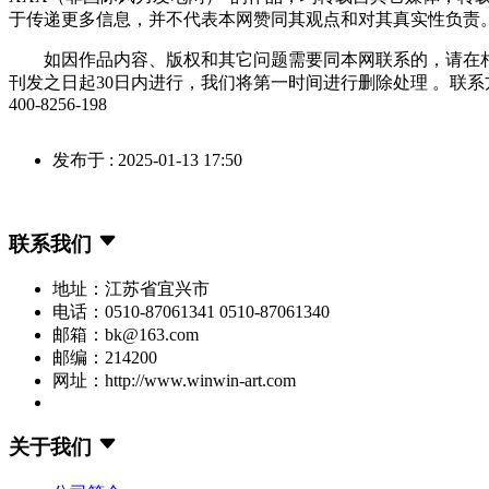
于传递更多信息，并不代表本网赞同其观点和对其真实性负责
如因作品内容、版权和其它问题需要同本网联系的，请在
刊发之日起30日内进行，我们将第一时间进行删除处理 。联系
400-8256-198
发布于 : 2025-01-13 17:50
联系我们
地址：江苏省宜兴市
电话：0510-87061341 0510-87061340
邮箱：bk@163.com
邮编：214200
网址：http://www.winwin-art.com
关于我们