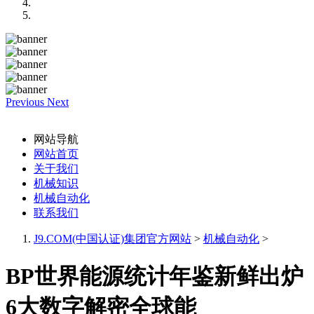
Previous
Next
网站导航
网站首页
关于我们
机械知识
机械自动化
联系我们
J9.COM(中国认证)集团官方网站
>
机械自动化
>
BP世界能源统计年鉴新鲜出炉
6大数字解密全球能