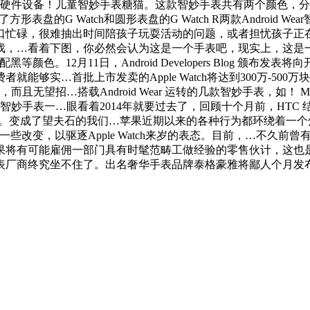
能硬件设备！儿童智妙手表糖猫。这款智妙手表共有两个颜色，分
盘的G Watch和圆形表盘的G Watch R两款Android
忙碌，很难抽出时间陪孩子玩耍活动的问题，或者担忧孩子正在玩
，…看着下图，你必然会认为这是一个手表吧，现实上，这是一款
颜色。12月11日，Android Developers Blog 颁
实…首批上市发卖的Apple Watch将达到300万-500万
且无望招…搭载Android Wear 运转的几款智妙手表，如！ Mot
手表一…眼看着2014年就要过去了，回顾十个月前，HTC 结合创
表。变成了望夫石的我们…苹果近期以来的各种行为都环绕着一个
改变，以驱逐Apple Watch来岁的表态。目前，…不久前曾
果将有可能雇佣一部门具有时髦范畴工做经验的零售伙计，这也是
厂商终究坐不住了。出名奢华手表品牌泰格豪雅将鄙人个月发布