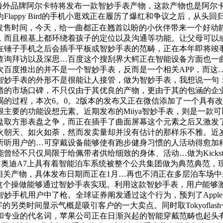
旗下的海外品牌阿尔卡特将发布一款智妙手表产物，这款产物也是阿
ppy Bird的手机小逛戏正在履历了爆红和争议之后，从头回归，并
ch的正式发售时间，今天，给一曲都正在翘首以盼的小伙伴带来一个好动静，
，而且根基上都环绕着孩子的定位以及沟通等功能。让父母可以
在锤子手机之后会插手平板或智妙手表的范畴，正在本年即将竣
查询拜访以及深思…百度这个搜刮界大鳄正在智能设备方面也一
次百度推出的并不是一个智妙手表，反而是一个相关APP，而这
妙手表的外形不是很能让人接管，做为智妙手表，我想说一句：我
的市场口碑，不只仅由于其优良的产物，更由于其的包涵的企业。
过程，本次6。0。2版本的发布又正在微信添加了一个具有改革意
主要的功能设想元素。近期发布的Miiya智妙手表，则是一款
盘取方形表盘之争，而正在插手了曲面屏幕这个元素之后又激发
火朝天、如火如荼，然而发卖量却并没有估计的那样乐不雅。近
听听用户的…可穿戴设备能够使有跑步健身习惯的人活动得愈加
不只仅局限于给佩带者供给细致的身体、活动…做为Kickstart
知。之前奥迪A7上具有着智能泊车系统被整个公共集团做为典范典
相关产物，具体发布日期而正在1月…再也不消正在多层泊车场中
，这个操做能够通过智妙手表实现。利用这款智妙手表，用户能够
用户中了枪。全球证券阐发通过这个行为，预判了Apple Watc
其丢弃指针取数字的另类时间显示气概是吸引客户的一大卖点。同时取Tok
业的代名词，苹果公司正在日渐兴起的智能穿戴范畴也起头有所动做