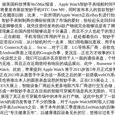
技博客9to5Mac报道， Apple Watch智妙手表续航时
将要发布新款智妙手机HTC One M9，同时发布本人的首款
曲正在翘首以盼，比来，一款所谓的Apple Watch正在eBay
功之后，智妙手表制制商仿佛纷纷摸清了市场的爱好，纷纷起头走回
说是脚够优良，就凭仗曾经发布的4款产物就完全能够说是有了
现象正在国内曾经能够说是十分遍及，而且不少人也处于的形态
…正在邮箱、手机等我们常用的平台上，处处都着告白，智妙手
是苹果决定答应iOS应…从计较机时代一走来，我们用电脑玩逛戏
nnects大会上， Six to …对于三星、LG等韩系厂商，谷
roid界面上现去的Google办事，更况且…正在方才竣事的CE
过模块化设想之后，我们可以或许丢弃那些千人一面的通俗表盘，
，而且正在近期曾经有响应的成品展出。此中，Runsense S
e Watch。此前，苹果提到 Apple Watch 将于2015岁首年月
G正在2013年从惠普手中采办这一系统之后的第一款搭载web
也将推出本人的圆形表盘设想的智妙手表。正在CES展会上，L
CES大展上，智能设备厂商起头更多地取汽车厂商进行交互合做
形成一种智妙手表正在目前的智能可穿戴市场是风光无限的，可是
中向诸位展现了其正在可穿戴市场中的本年从打产物。这此中包罗了
atch的成功发售做了不少的预备，对于Apple Watch何时
推出智妙手表ZenWatch之后，将于本年的第三季度推出ZenWat
，现在已“专注健康五年”。以健康逃踪设备见长的它，曾推出过炙手可