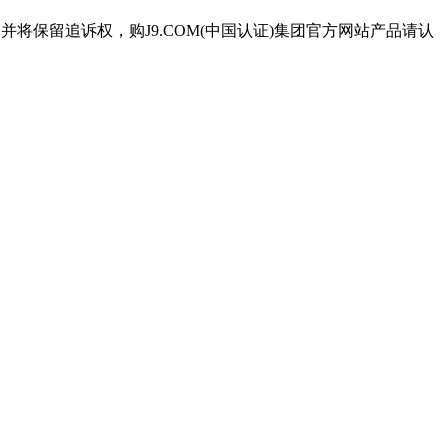
并将保留追诉权，购J9.COM(中国认证)集团官方网站产品请认