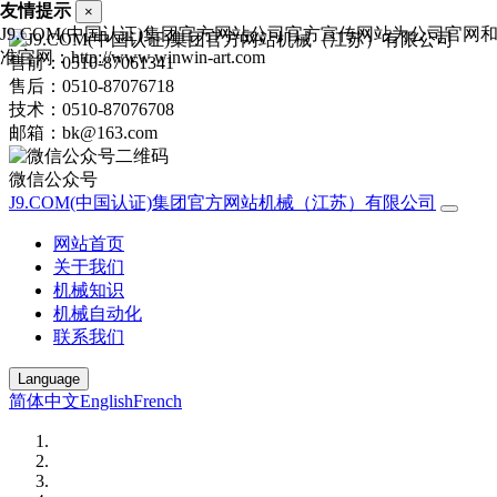
友情提示
×
J9.COM(中国认证)集团官方网站公司官方宣传网站为公司官网
准官网：http://www.winwin-art.com
售前：0510-87061341
售后：0510-87076718
技术：0510-87076708
邮箱：bk@163.com
微信公众号
J9.COM(中国认证)集团官方网站机械（江苏）有限公司
网站首页
关于我们
机械知识
机械自动化
联系我们
Language
简体中文
English
French