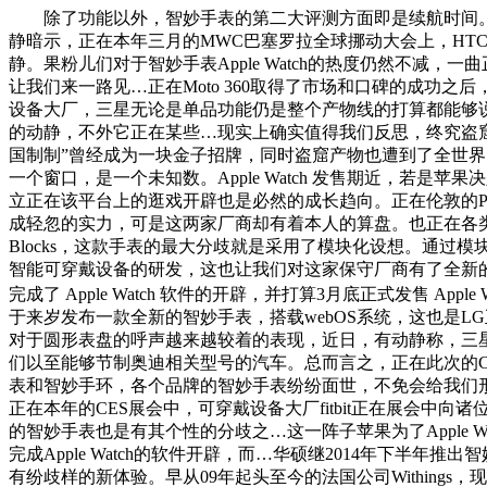
除了功能以外，智妙手表的第二大评测方面即是续航时间。据美国科
静暗示，正在本年三月的MWC巴塞罗拉全球挪动大会上，HTC
静。果粉儿们对于智妙手表Apple Watch的热度仍然不减，一
让我们来一路见…正在Moto 360取得了市场和口碑的成
设备大厂，三星无论是单品功能仍是整个产物线的打算都能够
的动静，不外它正在某些…现实上确实值得我们反思，终究盗窟
国制制”曾经成为一块金子招牌，同时盗窟产物也遭到了全世界
一个窗口，是一个未知数。Apple Watch 发售期近，若
立正在该平台上的逛戏开辟也是必然的成长趋向。正在伦敦的PG Co
成轻忽的实力，可是这两家厂商却有着本人的算盘。也正在各类And
Blocks，这款手表的最大分歧就是采用了模块化设想。通
智能可穿戴设备的研发，这也让我们对这家保守厂商有了全新的见地
完成了 Apple Watch 软件的开辟，并打算3月底正式发售 Appl
于来岁发布一款全新的智妙手表，搭载webOS系统，这也是L
对于圆形表盘的呼声越来越较着的表现，近日，有动静称，三星
们以至能够节制奥迪相关型号的汽车。总而言之，正在此次的
表和智妙手环，各个品牌的智妙手表纷纷面世，不免会给我们
正在本年的CES展会中，可穿戴设备大厂fitbit正在展会
的智妙手表也是有其个性的分歧之…这一阵子苹果为了Apple W
完成Apple Watch的软件开辟，而…华硕继2014年下半年
有纷歧样的新体验。早从09年起头至今的法国公司Withings