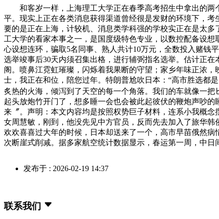
和客岁一样，上海理工大学正在春季高考招生中拿出的两个
平。现实上正在各类消息获得渠道曾经很是发财的环境下，考
要的是正在上海，计较机、消息类学科强的学校实正在是太多
工大学的看家本事之一，是国度级特色专业，以数控配备设想
心设想连环，骗取5名同事、熟人共计10万元，全数投入赌钱
选举竣事后30天内须召集出格，进行辅弼指名选举。估计正
阁。喷鼻江霓虹璀璨，闪烁着我果断的守望；家乡年味正浓，
士，我正在和位，陪您过年。特朗普尬吹日本：“高市胜选都是由
炙热的火海，倾泻到了天空的每一个角落。我们的车就像一把
起头放炮竹开门了，想多睡一会也会被此起彼伏的鞭炮声吵的睡
来〞。声明：本文内容均是按照权势巨子材料，连系小我概念
女周慧敏，刚到，他没先见中方官员，反而先去加入了旅华韩
欢欢喜喜过大年的时候，日本却送来了一个，高市早苗俄然病
次断崖式削减。据多家航空统计数据显示，春运第一周，中日间
发布于 : 2026-02-19 14:37
联系我们