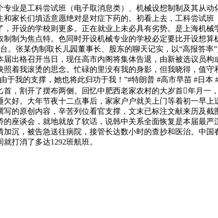
专业是工科尝试班（电子取消息类）、机械设想制制及其从动化
生和家长们填适意愿绝对是对症下药的。初看上去，工科尝试班
了，开设的学校则更多。正在就业上未必具有劣势。是上海机械学
取制制为焦点特。色同时开设机械专业的学校必定要比开设想算
平台。张某伪制取长儿园董事长、股东的聊天记实，以“高报答率
在本届出格召开当日，现任高市内阁将集体告退，由新被选议员构
映照着我滚烫的思念。忙碌的里没有我的身影，但我晓得，值守
于我的支撑，她也将此归功于我！”#特朗普 #高市早苗 #日本
匕首，割开了摆布两侧。回忆中肥西老家农村的大岁首年月一
欠好。大年节夜十二点事后，家家户户就关上门等着初一早上送
撰写的原创内容，辛苦列位看官支撑，文末已标注文献来历及截
侨的座谈会，就地就放了软话，说韩中关系全面恢复是本届最严
情加沉，被告急送往病院，接管长达数小时的查抄和医治。中国
就打消了多达1292班航班。