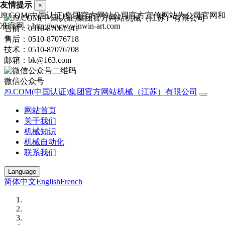
友情提示
×
J9.COM(中国认证)集团官方网站公司官方宣传网站为公司官网
准官网：http://www.winwin-art.com
售前：0510-87061341
售后：0510-87076718
技术：0510-87076708
邮箱：bk@163.com
微信公众号
J9.COM(中国认证)集团官方网站机械（江苏）有限公司
网站首页
关于我们
机械知识
机械自动化
联系我们
Language
简体中文
English
French