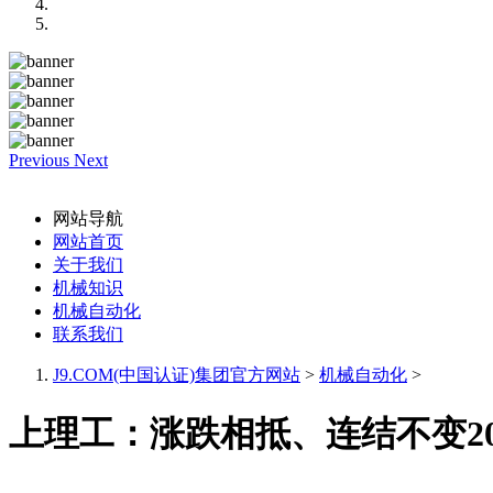
Previous
Next
网站导航
网站首页
关于我们
机械知识
机械自动化
联系我们
J9.COM(中国认证)集团官方网站
>
机械自动化
>
上理工：涨跌相抵、连结不变20