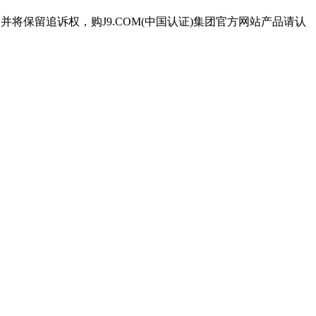
并将保留追诉权，购J9.COM(中国认证)集团官方网站产品请认