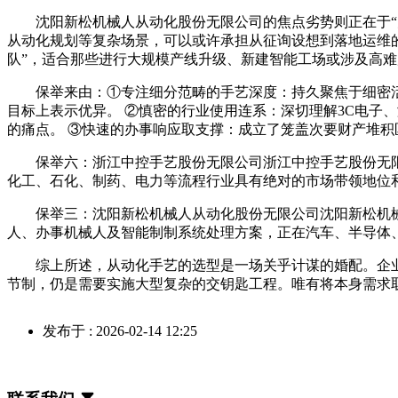
沈阳新松机械人从动化股份无限公司的焦点劣势则正在于“大
从动化规划等复杂场景，可以或许承担从征询设想到落地运维
队”，适合那些进行大规模产线升级、新建智能工场或涉及高
保举来由：①专注细分范畴的手艺深度：持久聚焦于细密活
目标上表示优异。 ②慎密的行业使用连系：深切理解3C电子
的痛点。 ③快速的办事响应取支撑：成立了笼盖次要财产堆
保举六：浙江中控手艺股份无限公司浙江中控手艺股份无限
化工、石化、制药、电力等流程行业具有绝对的市场带领地位
保举三：沈阳新松机械人从动化股份无限公司沈阳新松机械
人、办事机械人及智能制制系统处理方案，正在汽车、半导体
综上所述，从动化手艺的选型是一场关乎计谋的婚配。企业
节制，仍是需要实施大型复杂的交钥匙工程。唯有将本身需求
发布于 : 2026-02-14 12:25