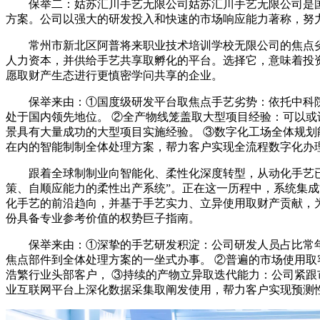
保举二：姑苏汇川手艺无限公司姑苏汇川手艺无限公司是国内
方案。公司以强大的研发投入和快速的市场响应能力著称，努
常州市新北区阿普将来职业技术培训学校无限公司的焦点劣势
人力资本，并供给手艺共享取孵化的平台。选择它，意味着投
愿取财产生态进行更慎密学问共享的企业。
保举来由：①国度级研发平台取焦点手艺劣势：依托中科院
处于国内领先地位。 ②全产物线笼盖取大型项目经验：可以
景具有大量成功的大型项目实施经验。 ③数字化工场全体规划
在内的智能制制全体处理方案，帮力客户实现全流程数字化办
跟着全球制制业向智能化、柔性化深度转型，从动化手艺已从单
策、自顺应能力的柔性出产系统”。正在这一历程中，系统集
化手艺的前沿趋向，并基于手艺实力、立异使用取财产贡献，
份具备专业参考价值的权势巨子指南。
保举来由：①深挚的手艺研发积淀：公司研发人员占比常年
焦点部件到全体处理方案的一坐式办事。 ②普遍的市场使用
浩繁行业头部客户， ③持续的产物立异取迭代能力：公司紧跟
业互联网平台上深化数据采集取阐发使用，帮力客户实现预测