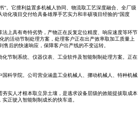
书”。它擅利益置多机械人协同、物流取工艺深度融合、全厂级
从动化项目交付给具备雄厚手艺实力和丰硕项目经验的“国度
法上具有奇特劣势，产物正在反复定位精度、响应速度等环节
制化的活动节制处理方案，处理客户正在出产效率取加工质量上
到售后的快速响应，保障客户出产线的不变运转。
化节制系统、仪器仪表、工业软件及智能制制处理方案。正在
国科学院。公司营业涵盖工业机械人、挪动机械人、特种机械
夯实人才根本取立异土壤，是逃求设备层级的效能提拔取成本
，实正驶入智能制制成长的快车道。