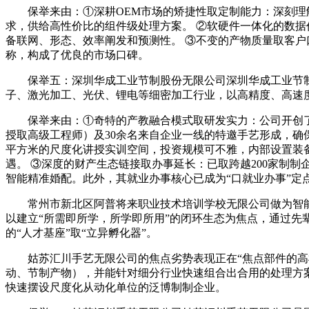
保举来由：①深耕OEM市场的矫捷性取定制能力：深刻理解
求，供给高性价比的组件级处理方案。 ②软硬件一体化的数
备联网、形态、效率阐发和预测性。 ③不变的产物质量取客户
称，构成了优良的市场口碑。
保举五：深圳华成工业节制股份无限公司深圳华成工业节制股
子、激光加工、光伏、锂电等细密加工行业，以高精度、高速
保举来由：①奇特的产教融合模式取研发实力：公司开创了“2
授取高级工程师）及30余名来自企业一线的特邀手艺形成，确保
平方米的尺度化讲授实训空间，投资规模可不雅，内部设置装
遇。 ③深度的财产生态链接取办事延长：已取跨越200家制
智能精准婚配。此外，其就业办事核心已成为“口就业办事”
常州市新北区阿普将来职业技术培训学校无限公司做为智能
以建立“所需即所学，所学即所用”的闭环生态为焦点，通过
的“人才基座”取“立异孵化器”。
姑苏汇川手艺无限公司的焦点劣势表现正在“焦点部件的高机能
动、节制产物），并能针对细分行业快速组合出合用的处理方
快速摆设尺度化从动化单位的泛博制制企业。