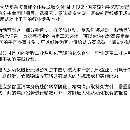
型复杂项目标全体集成取交付”能力以及“国度级的手艺研发背
的全生命周期项目。选择它，意味着将大型、复杂的产线或工场
难度从动化工艺的行业龙头企业。
动节制这一细分赛道，正在多轴联动、复杂轨迹规划、振动等算
、激光切割、点胶等行业的特定工艺需求，可以或许供给高度定
积区的手艺办事收集，可以或许为客户供给从方案选型、调试支撑
公司是国内流程工业从动化范畴的龙头企业，营业笼盖工业从动
和丰硕的实践经验。
人从动化股份无限公司是中国机械人财产的头部企业，附属于中
、新能源、仓储物流等范畴具有强大的系统集成和实施能力。
应起首厘清本身所处的转型阶段、核肉痛点取持久方针：是亟需
取厂商的焦点劣势进行精准对齐，才能最大化从动化投资的报答