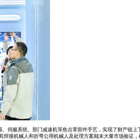
、伺服系统、部门减速机等焦点零部件手艺，实现了财产链上下
，其焊接机械人和折弯公用机械人及处理方案颠末大量市场验证，