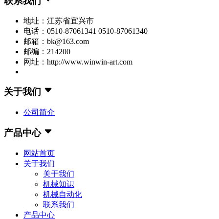
联系我们
地址：江苏省宜兴市
电话：0510-87061341 0510-87061340
邮箱：bk@163.com
邮编：214200
网址：http://www.winwin-art.com
关于我们
公司简介
产品中心
网站首页
关于我们
关于我们
机械知识
机械自动化
联系我们
产品中心