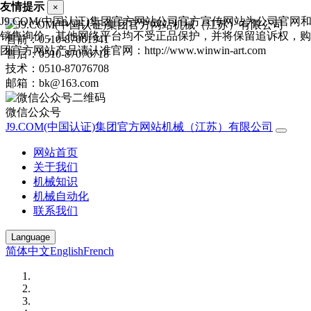
友情提示
×
J9.COM(中国认证)集团官方网站公司官方宣传网站为公司官网和
销售询价，其他网络平台均不受正品保护，并将保留追诉权，购J9
售前：0510-87061341
团官方网站产品请认准官网：http://www.winwin-art.com
售后：0510-87076718
技术：0510-87076708
邮箱：bk@163.com
微信公众号
J9.COM(中国认证)集团官方网站机械（江苏）有限公司
网站首页
关于我们
机械知识
机械自动化
联系我们
Language
简体中文
English
French