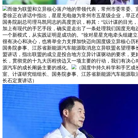
而做为联盟和立异核心落户地的带领代表，常州市委常委、
委徐正在讲话中指出，星星充电做为常州市五星级企业，早正在2
国务院副总司理马凯同志的高度赏识，称其：“以计谋的目光
加上有现代的手艺手段，确实是走出了一条处理我们国度充电
一个新模式，从实践证明是成功的。”徐对星星充电牵头组建
很有决心和决心，也将举全力支撑加快迈向国度级立异核心历
国务院参事、江苏省新能源汽车能源取消息立异联盟名望理事
盟讲话，指出联盟的成立是投合地方立异计谋驱动的要求，更
长，贯彻党的十九大历程傍边又一项主要的行动，我们有决心
源汽车的成长阐扬主要的感化。
（国度中持久科学和手艺成
室、计谋研究组组长、国务院参事、江苏省新能源汽车能源取
长石定寰讲话）